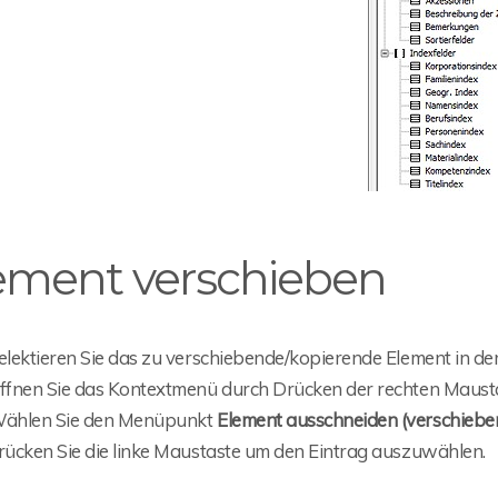
ement verschieben
elektieren Sie das zu verschiebende/kopierende Element in de
ffnen Sie das Kontextmenü durch Drücken der rechten Maust
ählen Sie den Menüpunkt
Element ausschneiden (verschiebe
rücken Sie die linke Maustaste um den Eintrag auszuwählen.