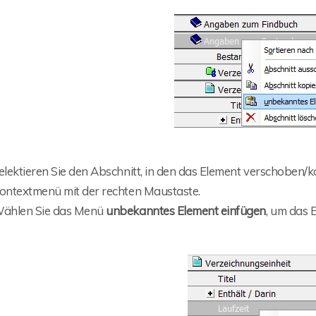
elektieren Sie den Abschnitt, in den das Element verschoben/k
ontextmenü mit der rechten Maustaste.
ählen Sie das Menü
unbekanntes Element einfügen
, um das 