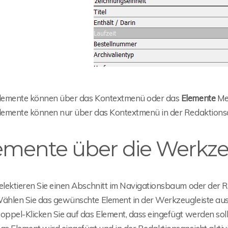
lemente können über das Kontextmenü oder das
Elemente
Men
lemente können nur über das Kontextmenü in der Redaktions
emente über die Werkze
elektieren Sie einen Abschnitt im Navigationsbaum oder der R
ählen Sie das gewünschte Element in der Werkzeugleiste aus
oppel-Klicken Sie auf das Element, dass eingefügt werden soll