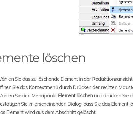
emente löschen
ählen Sie das zu löschende Element in der Redaktionsansicht
ffnen Sie das Kontextmenü durch Drücken der rechten Maust
ählen Sie den Menüpunkt
Element löschen
und drücken Sie d
estätigen Sie im erscheinenden Dialog, dass Sie das Element l
as Element wird aus dem Abschnitt gelöscht.