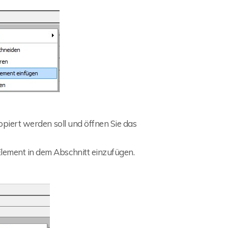
opiert werden soll und öffnen Sie das
Element in dem Abschnitt einzufügen.