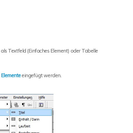
als Textfeld (Einfaches Element) oder Tabelle
ü
Elemente
eingefügt werden.