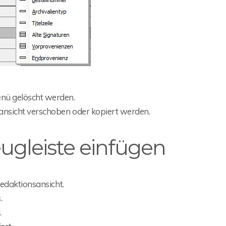
ü gelöscht werden.
ansicht verschoben oder kopiert werden.
ugleiste einfügen
edaktionsansicht.
.
.