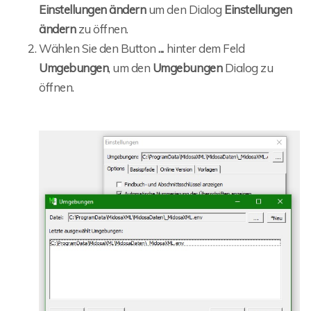
Einstellungen ändern
um den Dialog
Einstellungen
ändern
zu öffnen.
Wählen Sie den Button
...
hinter dem Feld
Umgebungen
, um den
Umgebungen
Dialog zu
öffnen.