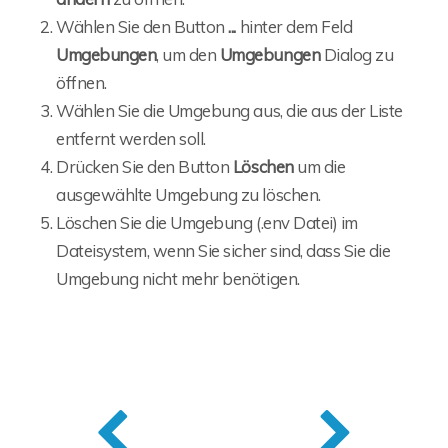
Wählen Sie den Button
...
hinter dem Feld
Umgebungen
, um den
Umgebungen
Dialog zu
öffnen.
Wählen Sie die Umgebung aus, die aus der Liste
entfernt werden soll.
Drücken Sie den Button
Löschen
um die
ausgewählte Umgebung zu löschen.
Löschen Sie die Umgebung (.env Datei) im
Dateisystem, wenn Sie sicher sind, dass Sie die
Umgebung nicht mehr benötigen.