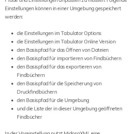
Einstellungen können in einer Umgebung gespeichert
werden:
die Einstellungen im Tabulator Options
die Einstellungen im Tabulator Online Version
den Basispfad für das Öffnen von Dateien
den Basispfad für importieren von Findbüchern
den Basispfad für das exportieren von
Findbüchern
den Basispfad für die Speicherung von
Druckfindbüchern
den Basispfad für die Umgebung
und die Liste der in dieser Umgebung geöffneten
Findbücher
In der Voreinstellung nutzt MidosaXML eine