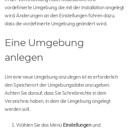
vordefinierte Umgebung, die mit der Installation angelegt
wird. Änderungen an den Einstellungen führen dazu,
dass die vordefinierte Umgebung geändert wird.
Eine Umgebung
anlegen
Um eine neue Umgebung anzulegen ist es erforderlich
den Speicherort der Umgebungsdatei anzugeben.
Achten Sie darauf, dass Sie Schreibrechte in dem
Verzeichnis haben, in dem die Umgebung angelegt
werden soll.
Wählen Sie das Menü
Einstellungen
und