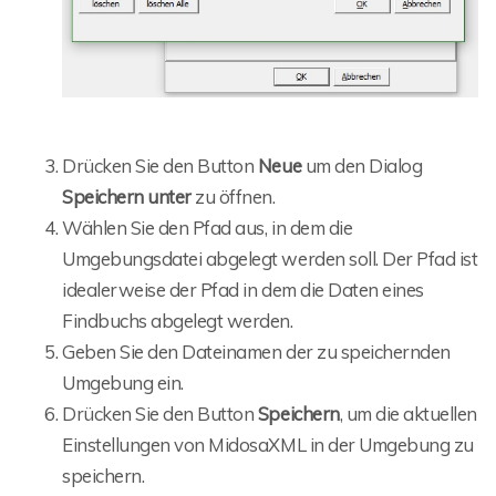
Drücken Sie den Button
Neue
um den Dialog
Speichern unter
zu öffnen.
Wählen Sie den Pfad aus, in dem die
Umgebungsdatei abgelegt werden soll. Der Pfad ist
idealerweise der Pfad in dem die Daten eines
Findbuchs abgelegt werden.
Geben Sie den Dateinamen der zu speichernden
Umgebung ein.
Drücken Sie den Button
Speichern
, um die aktuellen
Einstellungen von MidosaXML in der Umgebung zu
speichern.