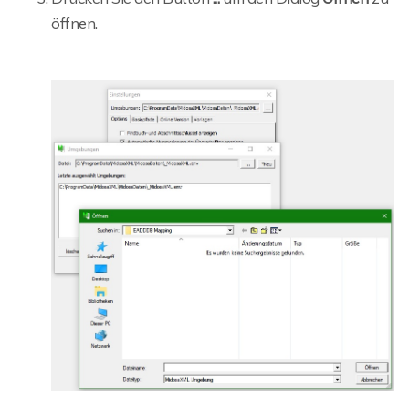
öffnen.