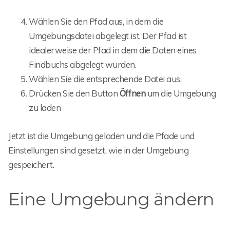
Wählen Sie den Pfad aus, in dem die
Umgebungsdatei abgelegt ist. Der Pfad ist
idealerweise der Pfad in dem die Daten eines
Findbuchs abgelegt wurden.
Wählen Sie die entsprechende Datei aus.
Drücken Sie den Button
Öffnen
um die Umgebung
zu laden
Jetzt ist die Umgebung geladen und die Pfade und
Einstellungen sind gesetzt, wie in der Umgebung
gespeichert.
Eine Umgebung ändern