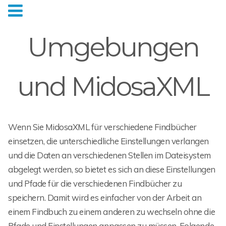
Umgebungen
und MidosaXML
Wenn Sie MidosaXML für verschiedene Findbücher
einsetzen, die unterschiedliche Einstellungen verlangen
und die Daten an verschiedenen Stellen im Dateisystem
abgelegt werden, so bietet es sich an diese Einstellungen
und Pfade für die verschiedenen Findbücher zu
speichern. Damit wird es einfacher von der Arbeit an
einem Findbuch zu einem anderen zu wechseln ohne die
Pfade und Einstellungen anpassen zu müssen. Folgende