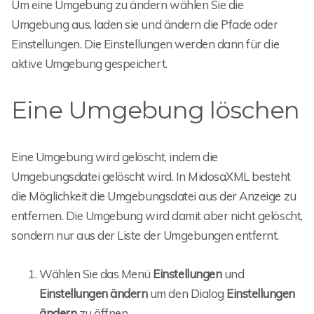
Um eine Umgebung zu ändern wählen Sie die
Umgebung aus, laden sie und ändern die Pfade oder
Einstellungen. Die Einstellungen werden dann für die
aktive Umgebung gespeichert.
Eine Umgebung löschen
Eine Umgebung wird gelöscht, indem die
Umgebungsdatei gelöscht wird. In MidosaXML besteht
die Möglichkeit die Umgebungsdatei aus der Anzeige zu
entfernen. Die Umgebung wird damit aber nicht gelöscht,
sondern nur aus der Liste der Umgebungen entfernt.
Wählen Sie das Menü
Einstellungen
und
Einstellungen ändern
um den Dialog
Einstellungen
ändern
zu öffnen.